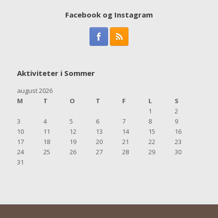
Facebook og Instagram
Aktiviteter i Sommer
august 2026
M
T
O
T
F
L
S
1
2
3
4
5
6
7
8
9
10
11
12
13
14
15
16
17
18
19
20
21
22
23
24
25
26
27
28
29
30
31