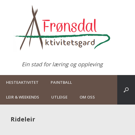
Ein stad for læring og oppleving
HESTEAKTIVITET
PAINTBALL
LEIR & WEEKENDS
UTLEIGE
OM OSS
Rideleir